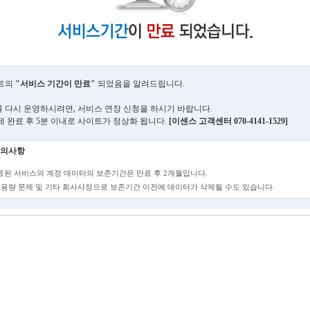
트의
"서비스 기간이 만료"
되었음을 알려드립니다.
 다시 운영하시려면, 서비스 연장 신청을 하시기 바랍니다.
제 완료 후 5분 이내로 사이트가 정상화 됩니다.
[이센스 고객센터 070-4141-1529]
의사항
만료된 서비스의 계정 데이터의 보존기간은 만료 후 2개월입니다.
단, 용량 문제 및 기타 회사사정으로 보존기간 이전에 데이터가 삭제될 수도 있습니다.